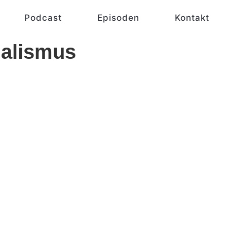
Podcast
Episoden
Kontakt
alismus