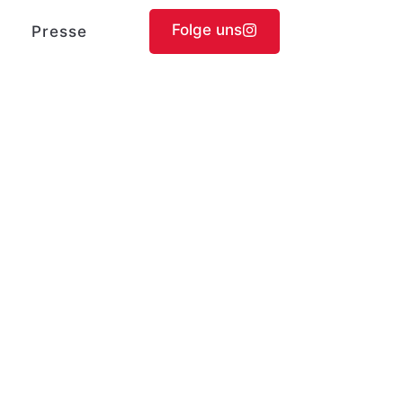
Folge uns
Presse