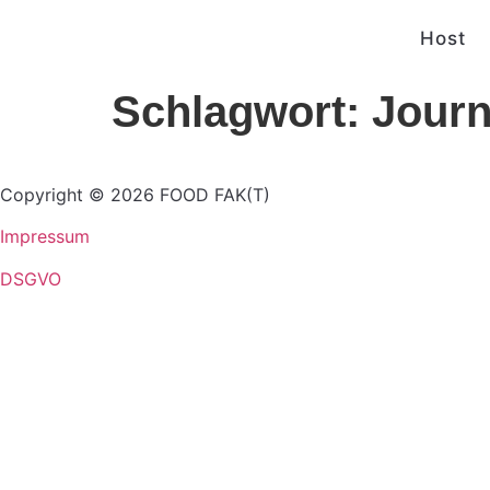
Host
Schlagwort:
Journ
Copyright © 2026 FOOD FAK(T)
Impressum
DSGVO