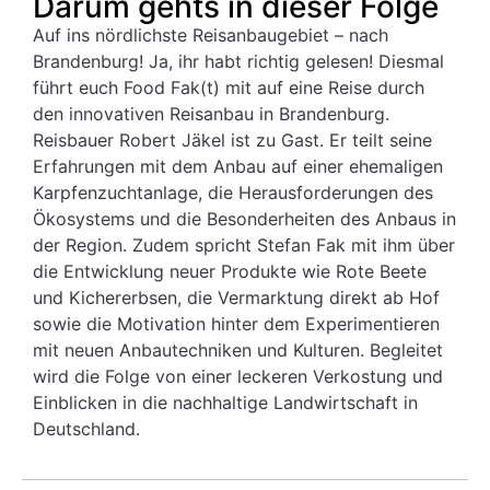
Darum gehts in dieser Folge
Auf ins nördlichste Reisanbaugebiet – nach
Brandenburg! Ja, ihr habt richtig gelesen! Diesmal
führt euch Food Fak(t) mit auf eine Reise durch
den innovativen Reisanbau in Brandenburg.
Reisbauer Robert Jäkel ist zu Gast. Er teilt seine
Erfahrungen mit dem Anbau auf einer ehemaligen
Karpfenzuchtanlage, die Herausforderungen des
Ökosystems und die Besonderheiten des Anbaus in
der Region. Zudem spricht Stefan Fak mit ihm über
die Entwicklung neuer Produkte wie Rote Beete
und Kichererbsen, die Vermarktung direkt ab Hof
sowie die Motivation hinter dem Experimentieren
mit neuen Anbautechniken und Kulturen. Begleitet
wird die Folge von einer leckeren Verkostung und
Einblicken in die nachhaltige Landwirtschaft in
Deutschland.