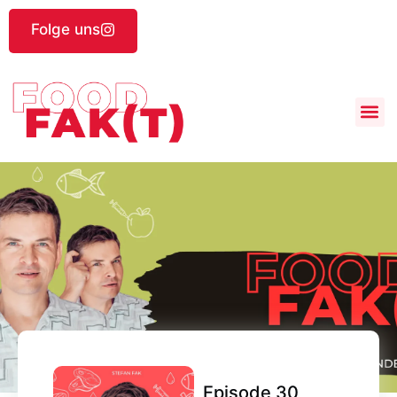
Folge uns
Episode 30