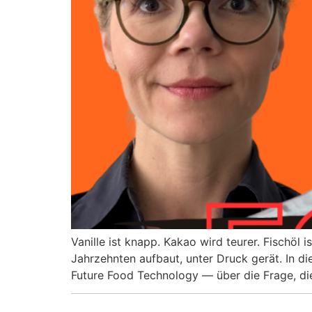
Vanille ist knapp. Kakao wird teurer. Fischöl 
Jahrzehnten aufbaut, unter Druck gerät. In d
Future Food Technology — über die Frage, die