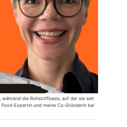
, während die Rohstoffbasis, auf der sie seit
n, Food-Expertin und meine Co-Gründerin bei