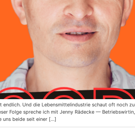
ist endlich. Und die Lebensmittelindustrie schaut oft noch zu
ieser Folge spreche ich mit Jenny Rädecke — Betriebswirti
 uns beide seit einer […]